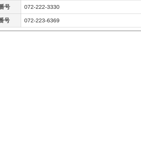
番号
072-222-3330
X番号
072-223-6369