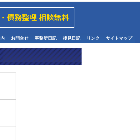
案内
お問合せ
事務所日記
後見日記
リンク
サイトマップ