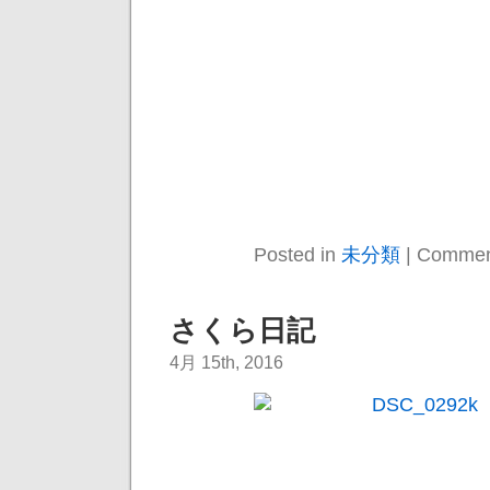
Posted in
未分類
|
Commen
さくら日記
4月 15th, 2016