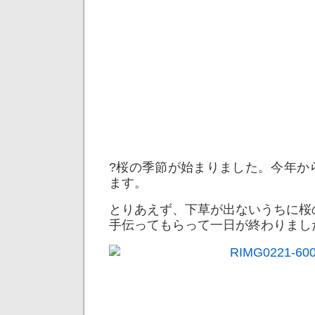
?桜の季節が始まりました。今年か
ます。
とりあえず、下草が出ないうちに桜
手伝ってもらって一日が終わりまし