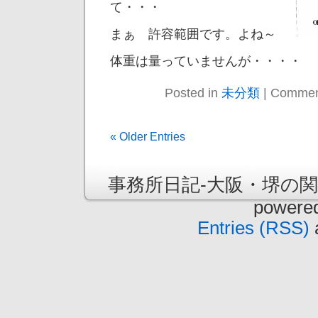
て・・・
まぁ 許容範囲です。よね～
体重は量っていませんが・・・・
Posted in
未分類
|
Commen
« Older Entries
事務所日記-大阪・堺の関司法
powere
Entries (RSS)