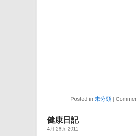
Posted in
未分類
|
Commen
健康日記
4月 26th, 2011