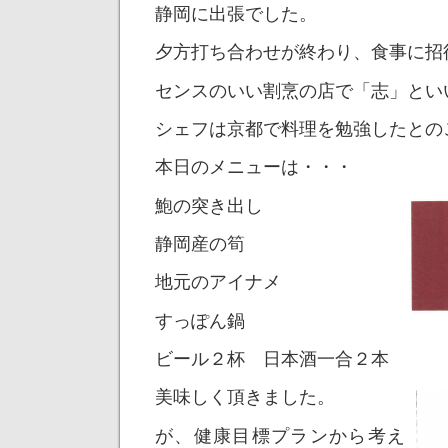
静岡に出張でした。
夕方打ち合わせが終わり、食事に招
センスのいい割烹の店で「志」とい
シェフは京都で料理を勉強したとの
本日のメニューは・・・
鮑の突き出し
静岡産の筍
地元のアイナメ
すっぽん鍋
ビール２杯 日本酒一合２本
美味しく頂きました。
が、健康目標プランから考え